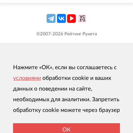
©2007-
2026
Рейтинг Рунета
Нажмите «ОК», если вы соглашаетесь с
условиями
обработки cookie и ваших
данных о поведении на сайте,
необходимых для аналитики. Запретить
обработку cookie можете через браузер
ОК