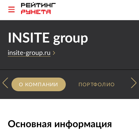
INSITE group
insite-group.ru
О КОМПАНИИ
ПОРТФОЛИО
Основная информация