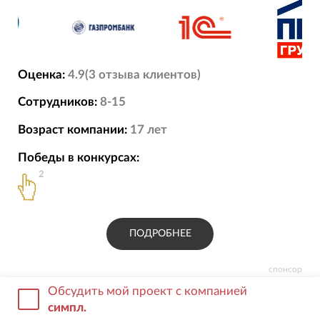
Оценка:
4.9
(
3
отзыва
клиентов)
Сотрудников:
8-15
Возраст компании:
17
лет
Победы в конкурсах:
2
ПОДРОБНЕЕ
спонсор
Обсудить мой проект с компанией
симпл.