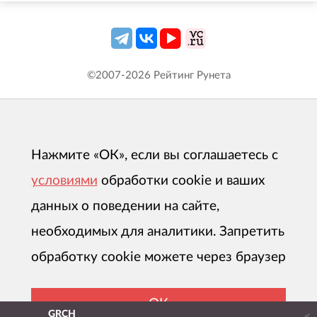
©2007-
2026
Рейтинг Рунета
Нажмите «ОК», если вы соглашаетесь с
условиями
обработки cookie и ваших
данных о поведении на сайте,
необходимых для аналитики. Запретить
обработку cookie можете через браузер
ОК
GRCH