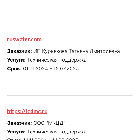
ruswater.com
Заказчик:
ИП Курьякова Татьяна Дмитриевна
Услуги:
Техническая поддержка
Срок:
01.01.2024 - 15.07.2025
https://icdmc.ru
Заказчик:
ООО "МКЦД"
Услуги:
Техническая поддержка