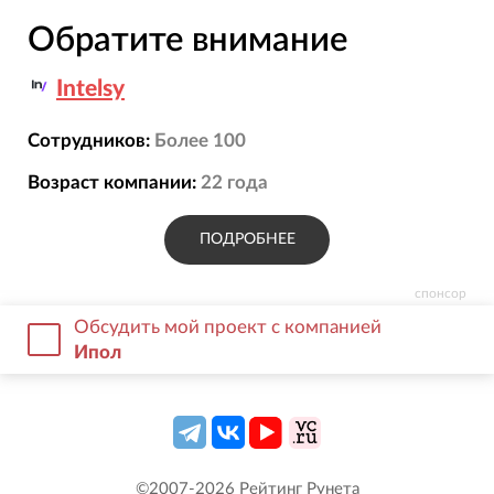
Обратите внимание
Intelsy
Сотрудников:
Более 100
Возраст компании:
22
года
ПОДРОБНЕЕ
спонсор
Обсудить мой проект с компанией
Ипол
©2007-
2026
Рейтинг Рунета