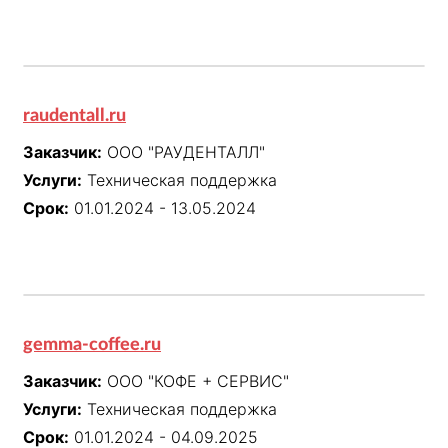
raudentall.ru
Заказчик:
ООО "РАУДЕНТАЛЛ"
Услуги:
Техническая поддержка
Срок:
01.01.2024 - 13.05.2024
gemma-coffee.ru
Заказчик:
ООО "КОФЕ + СЕРВИС"
Услуги:
Техническая поддержка
Срок:
01.01.2024 - 04.09.2025