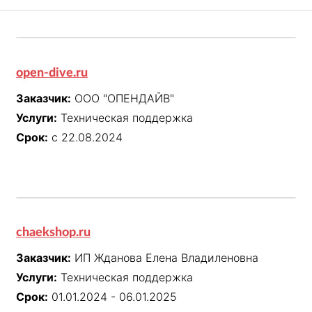
open-dive.ru
Заказчик:
ООО "ОПЕНДАЙВ"
Услуги:
Техническая поддержка
Срок:
с 22.08.2024
chaekshop.ru
Заказчик:
ИП Жданова Елена Владиленовна
Услуги:
Техническая поддержка
Срок:
01.01.2024 - 06.01.2025