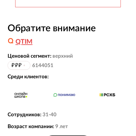
Обратите внимание
QTIM
Ценовой сегмент:
верхний
₽₽₽
•
6144051
Среди клиентов:
Сотрудников:
31-40
Возраст компании:
9
лет