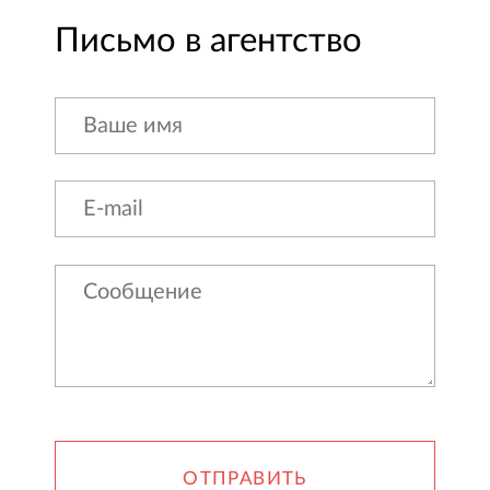
Письмо в агентство
ОТПРАВИТЬ