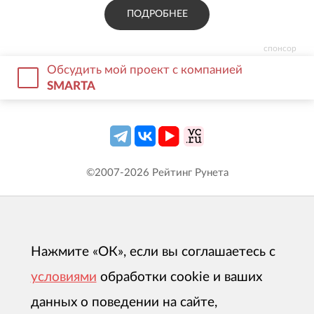
ПОДРОБНЕЕ
спонсор
Обсудить мой проект с компанией
SMARTA
©2007-
2026
Рейтинг Рунета
Нажмите «ОК», если вы соглашаетесь с
условиями
обработки cookie и ваших
данных о поведении на сайте,