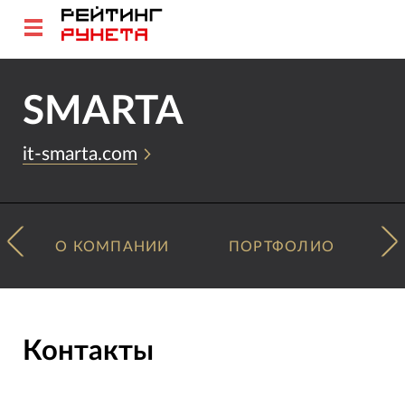
SMARTA
it-smarta.com
О КОМПАНИИ
ПОРТФОЛИО
Контакты