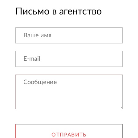
Письмо в агентство
ОТПРАВИТЬ