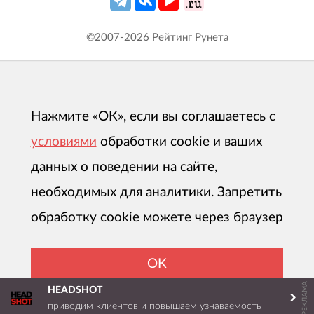
©2007-
2026
Рейтинг Рунета
Нажмите «ОК», если вы соглашаетесь с
условиями
обработки cookie и ваших
данных о поведении на сайте,
необходимых для аналитики. Запретить
обработку cookie можете через браузер
ОК
РЕКЛАМА
HEADSHOT
приводим клиентов и повышаем узнаваемость