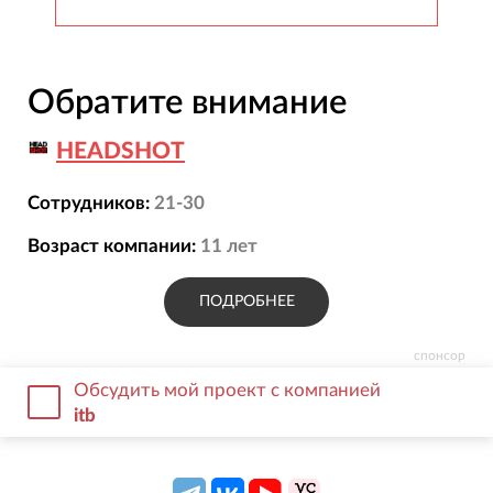
Обратите внимание
HEADSHOT
Сотрудников:
21-30
Возраст компании:
11
лет
ПОДРОБНЕЕ
спонсор
Обсудить мой проект с компанией
itb