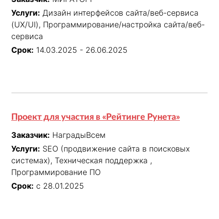
Услуги:
Дизайн интерфейсов сайта/веб-сервиса
(UX/UI), Программирование/настройка сайта/веб-
сервиса
Срок:
14.03.2025 - 26.06.2025
Проект для участия в «Рейтинге Рунета»
Заказчик:
НаградыВсем
Услуги:
SEO (продвижение сайта в поисковых
системах), Техническая поддержка ,
Программирование ПО
Срок:
с 28.01.2025