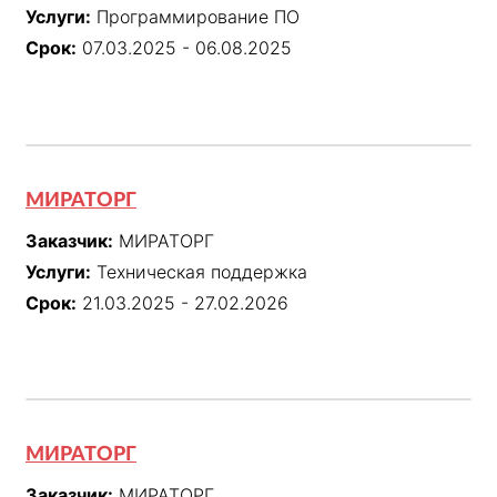
Услуги:
Программирование ПО
Срок:
07.03.2025 - 06.08.2025
МИРАТОРГ
Заказчик:
МИРАТОРГ
Услуги:
Техническая поддержка
Срок:
21.03.2025 - 27.02.2026
МИРАТОРГ
Заказчик:
МИРАТОРГ