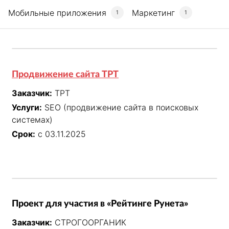
Мобильные приложения
Маркетинг
1
1
Продвижение сайта ТРТ
Заказчик:
ТРТ
Услуги:
SEO (продвижение сайта в поисковых
системах)
Срок:
с 03.11.2025
Проект для участия в «Рейтинге Рунета»
Заказчик:
СТРОГООРГАНИК