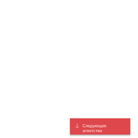
Следующее
агентство