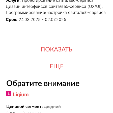
Услуги:
Проектирование сайта/веб-сервиса,
Дизайн интерфейсов сайта/веб-сервиса (UX/UI),
Программирование/настройка сайта/веб-сервиса
Срок:
24.03.2025 - 02.07.2025
ПОКАЗАТЬ
ЕЩЕ
Обратите внимание
Liqium
Ценовой сегмент:
средний