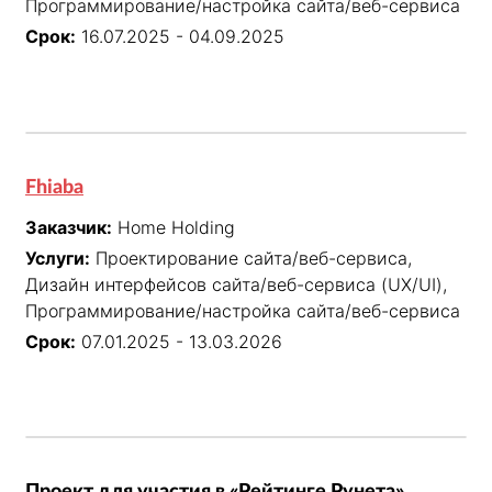
Программирование/настройка сайта/веб-сервиса
Срок:
16.07.2025 - 04.09.2025
Fhiaba
Заказчик:
Home Holding
Услуги:
Проектирование сайта/веб-сервиса,
Дизайн интерфейсов сайта/веб-сервиса (UX/UI),
Программирование/настройка сайта/веб-сервиса
Срок:
07.01.2025 - 13.03.2026