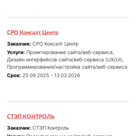
СРО Консалт Центр
Заказчик:
СРО Консалт Центр
Услуги:
Проектирование сайта/веб-сервиса,
Дизайн интерфейсов сайта/веб-сервиса (UX/UI),
Программирование/настройка сайта/веб-сервиса
Срок:
25.09.2025 - 13.03.2026
СТЭП КОНТРОЛЬ
Заказчик:
СТЭП Контроль