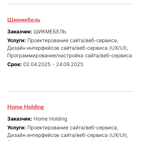
Шикмебель
Заказчик:
ШИКМЕБЕЛЬ
Услуги:
Проектирование сайта/веб-сервиса,
Дизайн интерфейсов сайта/веб-сервиса (UX/UI),
Программирование/настройка сайта/веб-сервиса
Срок:
02.04.2025 - 24.09.2025
Home Holding
Заказчик:
Home Holding
Услуги:
Проектирование сайта/веб-сервиса,
Дизайн интерфейсов сайта/веб-сервиса (UX/UI),