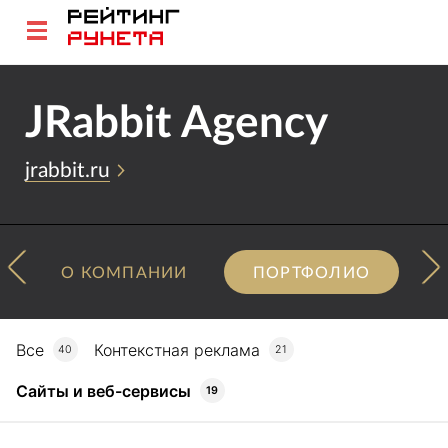
JRabbit Agency
jrabbit.ru
О КОМПАНИИ
ПОРТФОЛИО
Все
Контекстная реклама
40
21
Сайты и веб-сервисы
19