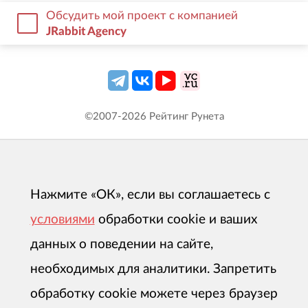
Обсудить мой проект с компанией
JRabbit Agency
©2007-
2026
Рейтинг Рунета
Нажмите «ОК», если вы соглашаетесь с
условиями
обработки cookie и ваших
данных о поведении на сайте,
необходимых для аналитики. Запретить
обработку cookie можете через браузер