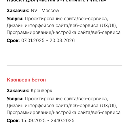
Проект для участия в «Рейтинге Рунета»
Заказчик:
NVL Moscow
Услуги:
Проектирование сайта/веб-сервиса,
Дизайн интерфейсов сайта/веб-сервиса (UX/UI),
Программирование/настройка сайта/веб-сервиса
Срок:
07.01.2025 - 20.03.2026
Кронверк Бетон
Заказчик:
Кронверк
Услуги:
Проектирование сайта/веб-сервиса,
Дизайн интерфейсов сайта/веб-сервиса (UX/UI),
Программирование/настройка сайта/веб-сервиса
Срок:
15.09.2025 - 24.10.2025