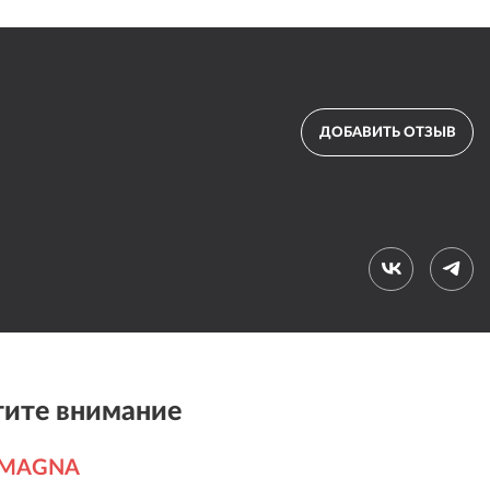
ДОБАВИТЬ ОТЗЫВ
ите внимание
 MAGNA