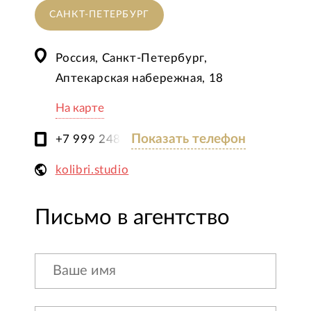
САНКТ-ПЕТЕРБУРГ
Россия, Санкт-Петербург,
Аптекарская набережная, 18
На карте
Показать телефон
+7 999 248 88 08
kolibri.studio
Письмо в агентство