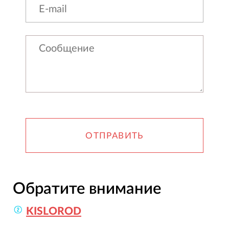
ОТПРАВИТЬ
Обратите внимание
KISLOROD