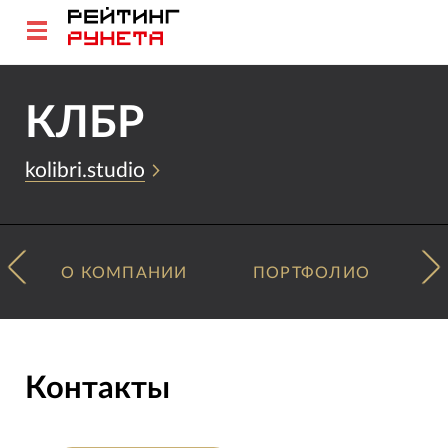
КЛБР
kolibri.studio
О КОМПАНИИ
ПОРТФОЛИО
Контакты