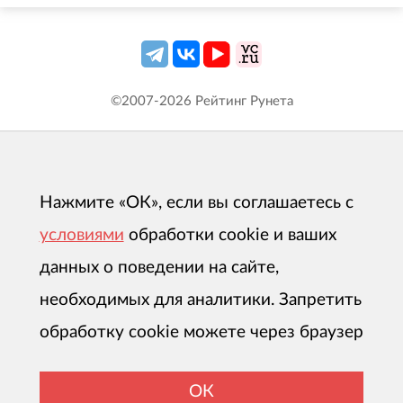
©2007-
2026
Рейтинг Рунета
Нажмите «ОК», если вы соглашаетесь с
условиями
обработки cookie и ваших
данных о поведении на сайте,
необходимых для аналитики. Запретить
обработку cookie можете через браузер
ОК