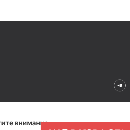
ите внимание