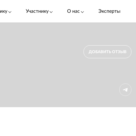
ику
Участнику
О нас
Эксперты
ДОБАВИТЬ ОТЗЫВ