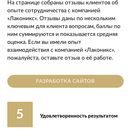
На странице собраны отзывы клиентов об
опыте сотрудничества с компанией
«Лаконикс». Отзывы даны по нескольким
ключевым для клиента вопросам, баллы по
ним суммируются и показывается средняя
оценка. Если вы имели опыт
взаимодействия с компанией «Лаконикс»,
пожалуйста, оставьте отзыв о её работе.
РАЗРАБОТКА САЙТОВ
5
Удовлетворенность результатом