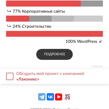
77
%
Корпоративные сайты
24
%
Строительство
100
%
WordPress
ПОДРОБНЕЕ
спонсор
Обсудить мой проект с компанией
«Лаконикс»