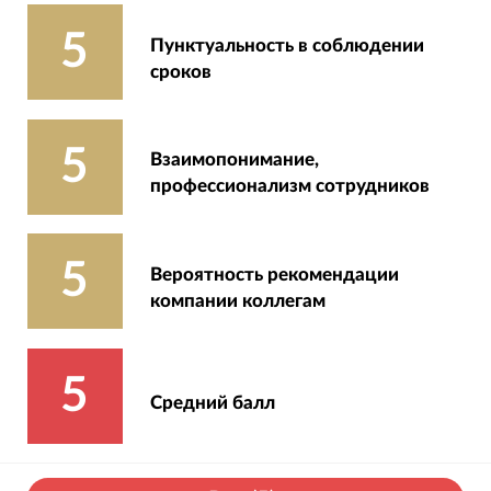
5
Пунктуальность в соблюдении
сроков
5
Взаимопонимание,
профессионализм сотрудников
5
Вероятность рекомендации
компании коллегам
5
Средний балл