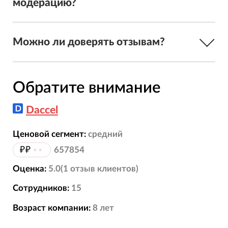
модерацию?
Можно ли доверять отзывам?
Обратите внимание
Daccel
Ценовой сегмент:
средний
₽₽
••
657854
Оценка:
5.0
(
1
отзыв
клиентов)
Сотрудников:
15
Возраст компании:
8
лет