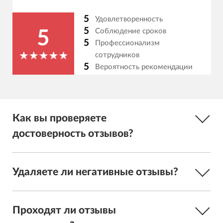
5
Удовлетворенность
5
Соблюдение сроков
5
5
Профессионализм
сотрудников
5
Вероятность рекомендации
Как вы проверяете
достоверность отзывов?
Удаляете ли негативные отзывы?
Проходят ли отзывы