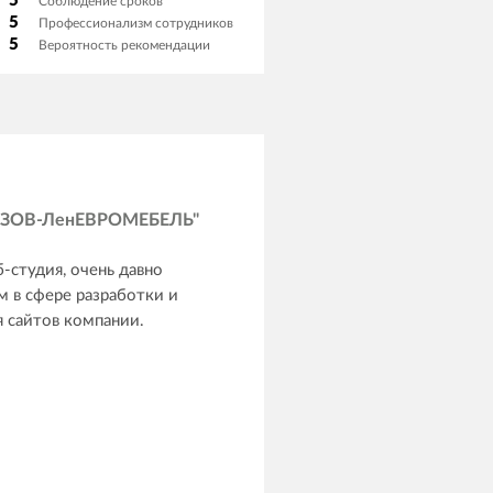
5
Соблюдение сроков
5
Профессионализм сотрудников
5
Вероятность рекомендации
ЗОВ-ЛенЕВРОМЕБЕЛЬ"
-студия, очень давно
м в сфере разработки и
 сайтов компании.