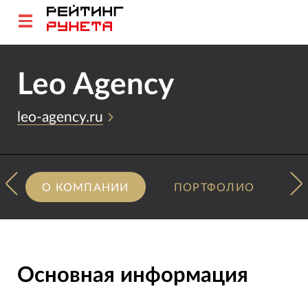
Leo Agency
leo-agency.ru
О КОМПАНИИ
ПОРТФОЛИО
Основная информация