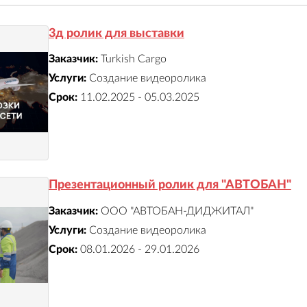
3д ролик для выставки
Заказчик:
Turkish Cargo
Услуги:
Создание видеоролика
Срок:
11.02.2025 - 05.03.2025
Презентационный ролик для "АВТОБАН"
Заказчик:
ООО "АВТОБАН-ДИДЖИТАЛ"
Услуги:
Создание видеоролика
Срок:
08.01.2026 - 29.01.2026