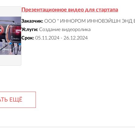
Презентационное видео для стартапа
Заказчик:
ООО " ИННОРОМ ИННОВЭЙШН ЭНД В
Услуги:
Создание видеоролика
Срок:
05.11.2024 - 26.12.2024
ТЬ ЕЩЁ