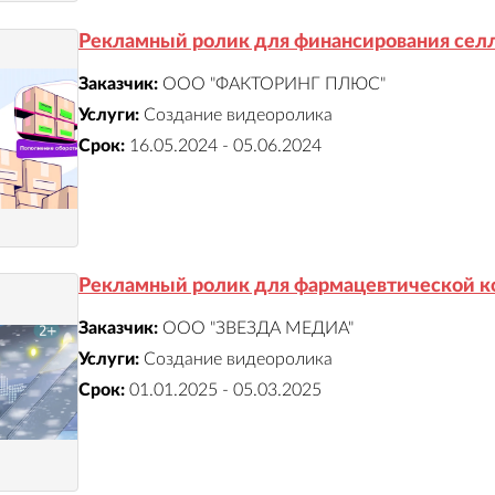
Рекламный ролик для финансирования сел
Заказчик:
ООО "ФАКТОРИНГ ПЛЮС"
Услуги:
Создание видеоролика
Срок:
16.05.2024 - 05.06.2024
Рекламный ролик для фармацевтической 
Заказчик:
ООО "ЗВЕЗДА МЕДИА"
Услуги:
Создание видеоролика
Срок:
01.01.2025 - 05.03.2025