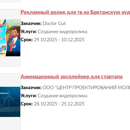
Рекламный ролик для тв на Британскую ау
Заказчик:
Doctor Gut
Услуги:
Создание видеоролика
Срок:
29.10.2025 - 10.12.2025
Анимационный эксплейнер для стартапа
Заказчик:
ООО "ЦЕНТР ПРОЕКТИРОВАНИЙ МОЛ
Услуги:
Создание видеоролика
Срок:
28.10.2025 - 25.12.2025