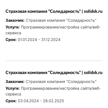
Страховая компания "Солидарность" | solidsk.ru
Заказчик:
Страховая компания "Солидарность"
Услуги:
Программирование/настройка сайта/веб-
сервиса
Срок:
01.01.2024 - 31.12.2024
Страховая компания "Солидарность" | solidsk.ru
Заказчик:
Страховая компания "Солидарность"
Услуги:
Программирование/настройка сайта/веб-
сервиса
Срок:
03.04.2024 - 28.02.2025