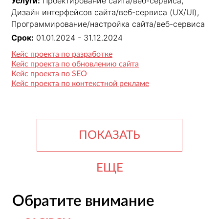
Услуги:
Проектирование сайта/веб-сервиса,
Дизайн интерфейсов сайта/веб-сервиса (UX/UI),
Программирование/настройка сайта/веб-сервиса
Срок:
01.01.2024 - 31.12.2024
Кейс проекта по разработке
Кейс проекта по обновлению сайта
Кейс проекта по SEO
Кейс проекта по контекстной рекламе
ПОКАЗАТЬ
ЕЩЕ
Обратите внимание