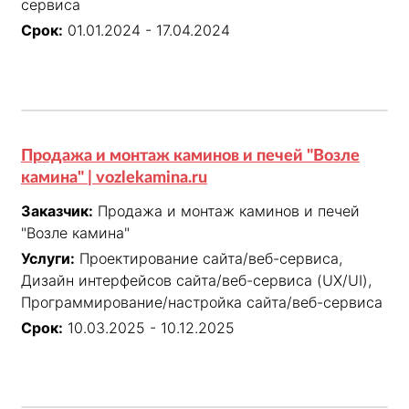
сервиса
Срок:
01.01.2024 - 17.04.2024
Продажа и монтаж каминов и печей "Возле
камина" | vozlekamina.ru
Заказчик:
Продажа и монтаж каминов и печей
"Возле камина"
Услуги:
Проектирование сайта/веб-сервиса,
Дизайн интерфейсов сайта/веб-сервиса (UX/UI),
Программирование/настройка сайта/веб-сервиса
Срок:
10.03.2025 - 10.12.2025