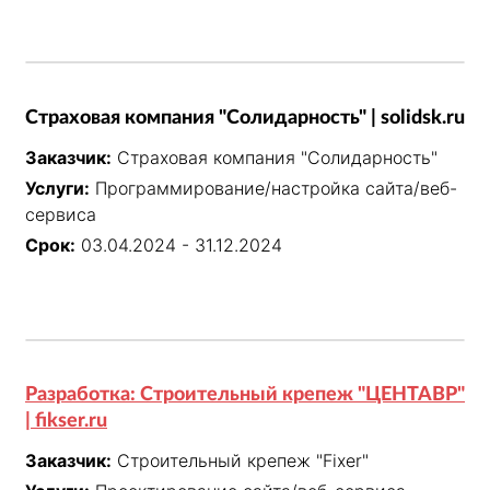
Страховая компания "Солидарность" | solidsk.ru
Заказчик:
Страховая компания "Солидарность"
Услуги:
Программирование/настройка сайта/веб-
сервиса
Срок:
03.04.2024 - 31.12.2024
Разработка: Строительный крепеж "ЦЕНТАВР"
| fikser.ru
Заказчик:
Строительный крепеж "Fixer"