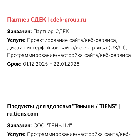
Партнер СДЕК | cdek-group.ru
Заказчик:
Партнер СДЕК
Услуги:
Проектирование сайта/веб-сервиса,
Дизайн интерфейсов сайта/веб-сервиса (UX/UI),
Программирование/настройка сайта/веб-сервиса
Срок:
01.12.2025 - 22.01.2026
Продукты для здоровья "Тяньши / TIENS" |
ru.tiens.com
Заказчик:
ООО "ТЯНЬШИ"
Услуги:
Программирование/настройка сайта/веб-