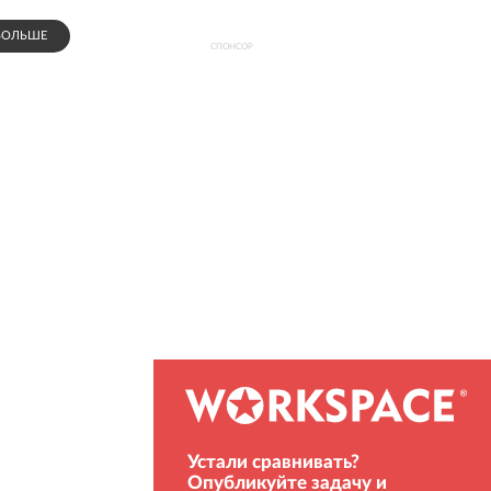
БОЛЬШЕ
СПОНСОР
Устали сравнивать?
Опубликуйте задачу и