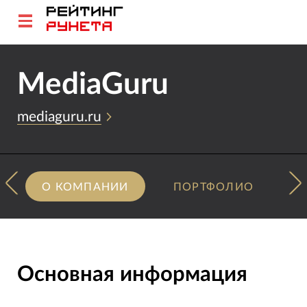
MediaGuru
mediaguru.ru
О КОМПАНИИ
ПОРТФОЛИО
Основная информация