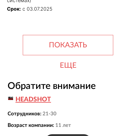
системах)
Срок:
с 03.07.2025
ПОКАЗАТЬ
ЕЩЕ
Обратите внимание
HEADSHOT
Сотрудников:
21-30
Возраст компании:
11
лет