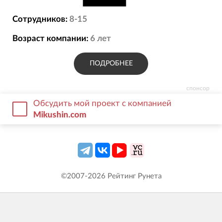
Сотрудников:
8-15
Возраст компании:
6
лет
ПОДРОБНЕЕ
спонсор
Обсудить мой проект с компанией
Mikushin.com
©2007-
2026
Рейтинг Рунета