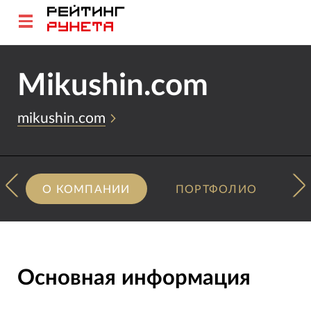
Mikushin.com
mikushin.com
О КОМПАНИИ
ПОРТФОЛИО
Основная информация