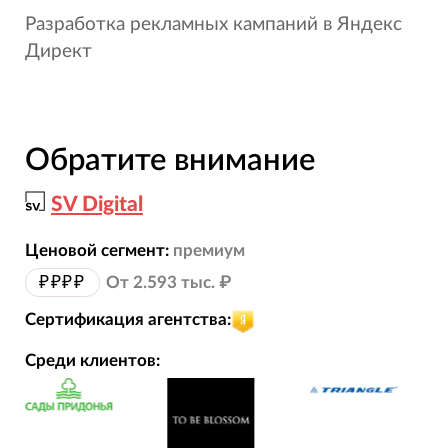
Разработка рекламных кампаний в Яндекс
Директ
Обратите внимание
SV Digital
Ценовой сегмент:
премиум
₽₽₽₽
От 2.593 тыс. ₽
Сертификация агентства:
Среди клиентов: