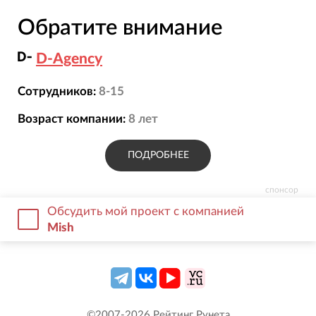
Обратите внимание
D-Agency
Сотрудников:
8-15
Возраст компании:
8
лет
ПОДРОБНЕЕ
спонсор
Обсудить мой проект с компанией
Mish
©2007-
2026
Рейтинг Рунета