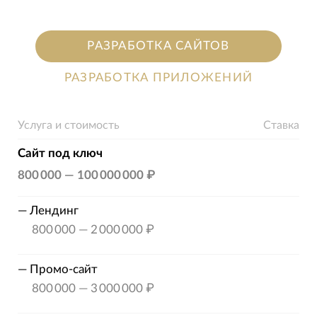
РАЗРАБОТКА САЙТОВ
РАЗРАБОТКА ПРИЛОЖЕНИЙ
Услуга и стоимость
Ставка
Сайт под ключ
800 000
—
100 000 000 ₽
—
Лендинг
800 000
—
2 000 000 ₽
—
Промо-сайт
800 000
—
3 000 000 ₽