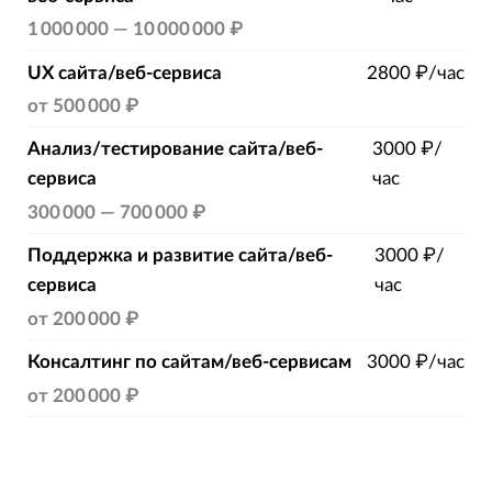
1 000 000
—
10 000 000 ₽
UX сайта/веб-сервиса
2800 ₽/час
от
500 000 ₽
Анализ/тестирование сайта/веб-
3000 ₽/
сервиса
час
300 000
—
700 000 ₽
Поддержка и развитие сайта/веб-
3000 ₽/
сервиса
час
от
200 000 ₽
Консалтинг по сайтам/веб-сервисам
3000 ₽/час
от
200 000 ₽