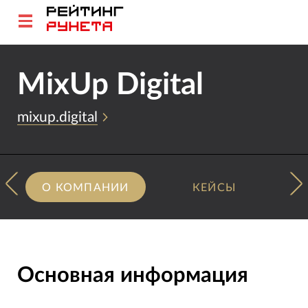
MixUp Digital
mixup.digital
О КОМПАНИИ
КЕЙСЫ
Основная информация