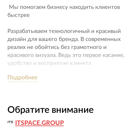
Мы помогаем бизнесу находить клиентов
б­ыстрее
Разрабатываем технологичный и красивый
дизайн для вашего бренда. В современных
реалих не обойтись без грамотного и
красивого визуала. Ведь это первое касание,
удобство и восприятие клинета
Подробнее
Обратите внимание
ITSPACE.GROUP