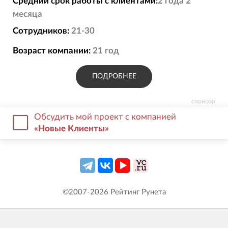
Средний срок работы с клиентами:
2 года 2
месяца
Сотрудников:
21-30
Возраст компании:
21
год
ПОДРОБНЕЕ
спонсор
Обсудить мой проект с компанией
«Новые Клиенты»
©2007-
2026
Рейтинг Рунета