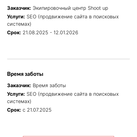
Заказчик:
Экипировочный центр Shoot up
Услуги:
SEO (продвижение сайта в поисковых
системах)
Срок:
21.08.2025 - 12.01.2026
Время заботы
Заказчик:
Время заботы
Услуги:
SEO (продвижение сайта в поисковых
системах)
Срок:
с 21.07.2025