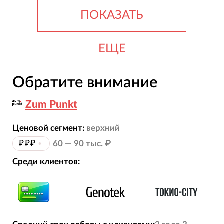
ПОКАЗАТЬ
ЕЩЕ
Обратите внимание
Zum Punkt
Ценовой сегмент:
верхний
₽₽₽
•
60 — 90 тыс. ₽
Среди клиентов: