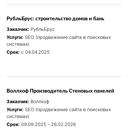
РубльБрус: строительство домов и бань
Заказчик:
РубльБрус
Услуги:
SEO (продвижение сайта в поисковых
системах)
Срок:
с 04.04.2025
Воллхоф Производитель Стеновых панелей
Заказчик:
Воллхоф
Услуги:
SEO (продвижение сайта в поисковых
системах)
Срок:
09.09.2025 - 26.02.2026