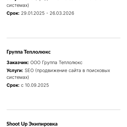
системах)
Срок:
29.01.2025 - 26.03.2026
Группа Теплолюкс
Заказчик:
ООО Группа Теплолюкс
Услуги:
SEO (продвижение сайта в поисковых
системах)
Срок:
с 10.09.2025
Shoot Up Экипировка