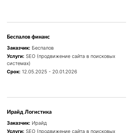
Беспалов финанс
Заказчик:
Беспалов
Услуги:
SEO (продвижение сайта в поисковых
системах)
Срок:
12.05.2025 - 20.01.2026
Ирайд Логистика
Заказчик:
Ирайд
Услуги:
SEO (продвижение сайта в поисковых