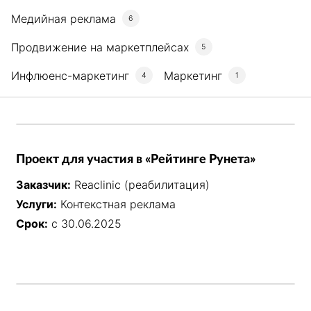
Медийная реклама
6
Продвижение на маркетплейсах
5
Инфлюенс-маркетинг
Маркетинг
4
1
Проект для участия в «Рейтинге Рунета»
Заказчик:
Reaclinic (реабилитация)
Услуги:
Контекстная реклама
Срок:
с 30.06.2025