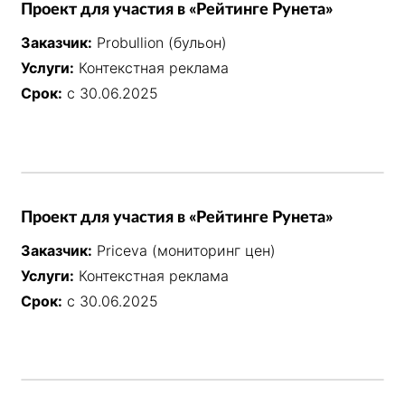
Проект для участия в «Рейтинге Рунета»
Заказчик:
Probullion (бульон)
Услуги:
Контекстная реклама
Срок:
с 30.06.2025
Проект для участия в «Рейтинге Рунета»
Заказчик:
Priceva (мониторинг цен)
Услуги:
Контекстная реклама
Срок:
с 30.06.2025