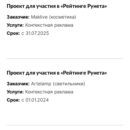
Проект для участия в «Рейтинге Рунета»
Заказчик:
Maklive (косметика)
Услуги:
Контекстная реклама
Срок:
с 31.07.2025
Проект для участия в «Рейтинге Рунета»
Заказчик:
Artelamp (светильники)
Услуги:
Контекстная реклама
Срок:
с 01.01.2024