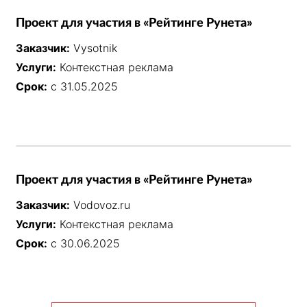
Проект для участия в «Рейтинге Рунета»
Заказчик:
Vysotnik
Услуги:
Контекстная реклама
Срок:
с 31.05.2025
Проект для участия в «Рейтинге Рунета»
Заказчик:
Vodovoz.ru
Услуги:
Контекстная реклама
Срок:
с 30.06.2025