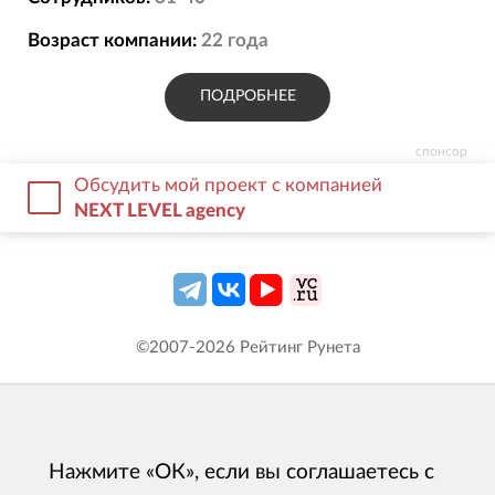
Возраст компании:
22
года
ПОДРОБНЕЕ
спонсор
Обсудить мой проект с компанией
NEXT LEVEL agency
©2007-
2026
Рейтинг Рунета
Нажмите «ОК», если вы соглашаетесь с