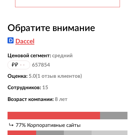
Обратите внимание
Daccel
Ценовой сегмент:
средний
₽₽
••
657854
Оценка:
5.0
(
1
отзыв
клиентов)
Сотрудников:
15
Возраст компании:
8
лет
77
%
Корпоративные сайты