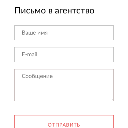
Письмо в агентство
ОТПРАВИТЬ