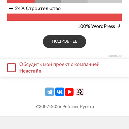
24
%
Строительство
100
%
WordPress
ПОДРОБНЕЕ
спонсор
Обсудить мой проект с компанией
Некстайп
©2007-
2026
Рейтинг Рунета