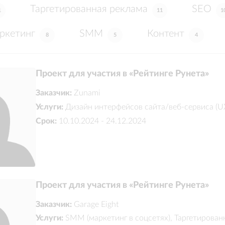
Таргетированная реклама
SEO
1
11
1
ркетинг
SMM
Контент
8
5
4
Проект для участия в «Рейтинге Рунета»
Заказчик:
Zunami
Услуги:
Дизайн интерфейсов сайта/веб-сервиса (U
Срок:
10.10.2024 - 24.12.2024
Проект для участия в «Рейтинге Рунета»
Заказчик:
Garage Eight
Услуги:
SMM (маркетинг в соцсетях), Таргетирован