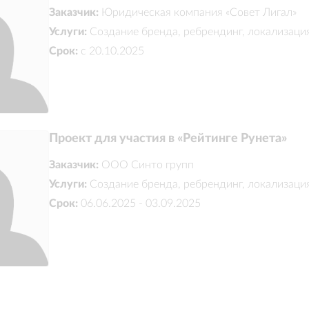
Заказчик:
Юридическая компания «Совет Лигал»
Услуги:
Создание бренда, ребрендинг, локализаци
Срок:
с 20.10.2025
Проект для участия в «Рейтинге Рунета»
Заказчик:
ООО Синто групп
Услуги:
Создание бренда, ребрендинг, локализаци
Срок:
06.06.2025 - 03.09.2025