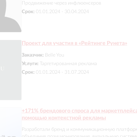
Продвижение через инфлюенсеров
Срок:
01.01.2024 - 30.04.2024
Проект для участия в «Рейтинге Рунета»
Заказчик:
Belle You
Услуги:
Таргетированная реклама
Срок:
01.01.2024 - 31.07.2024
+171% брендового спроса для маркетплейс
помощью контекстной рекламы
Разработали бренд и коммуникационную платформу
объединив позиционирование, визуальную систему