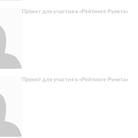
Проект для участия в «Рейтинге Рунета»
Проект для участия в «Рейтинге Рунета»