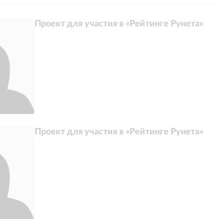
Проект для участия в «Рейтинге Рунета»
Проект для участия в «Рейтинге Рунета»