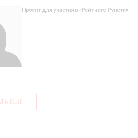
Проект для участия в «Рейтинге Рунета»
ТЬ ЕЩЁ