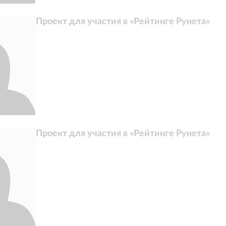
Проект для участия в «Рейтинге Рунета»
Проект для участия в «Рейтинге Рунета»