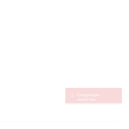
Следующее
агентство