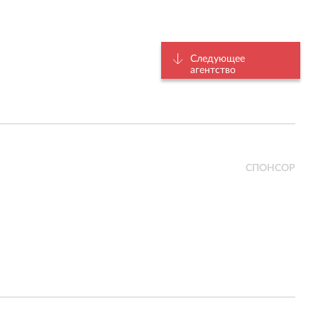
Следующее
агентство
СПОНСОР