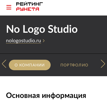
No Logo Studio
nologostudio.ru
О КОМПАНИИ
ПОРТФОЛИО
Основная информация