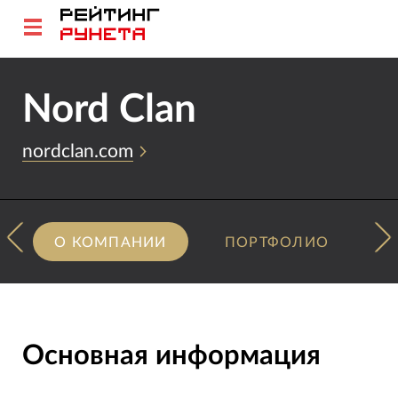
Nord Clan
nordclan.com
О КОМПАНИИ
ПОРТФОЛИО
Основная информация