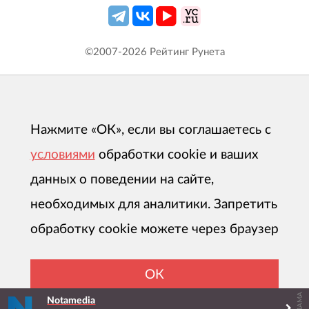
©2007-
2026
Рейтинг Рунета
Нажмите «ОК», если вы соглашаетесь с
условиями
обработки cookie и ваших
данных о поведении на сайте,
необходимых для аналитики. Запретить
обработку cookie можете через браузер
ОК
РЕКЛАМА
Notamedia