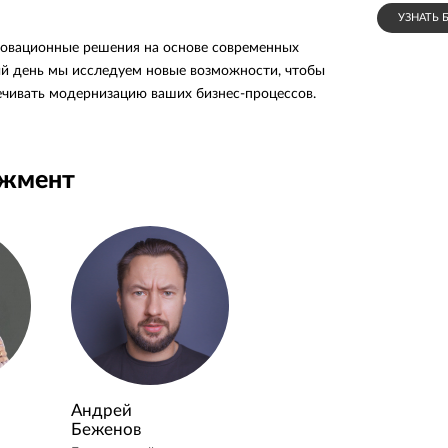
УЗНАТЬ 
новационные решения на основе современных
й день мы исследуем новые возможности, чтобы
ечивать модернизацию ваших бизнес-процессов.
джмент
Андрей
Беженов