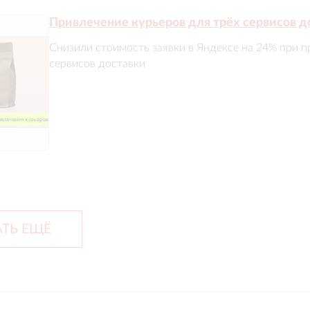
Привлечение курьеров для трёх сервисов д
Снизили стоимость заявки в Яндексе на 24% при п
сервисов доставки
ТЬ ЕЩЁ