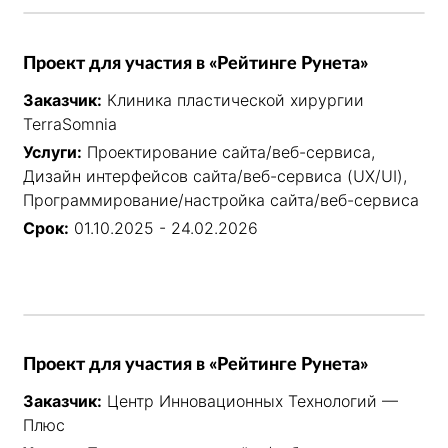
Проект для участия в «Рейтинге Рунета»
Заказчик:
Клиника пластической хирургии
TerraSomnia
Услуги:
Проектирование сайта/веб-сервиса,
Дизайн интерфейсов сайта/веб-сервиса (UX/UI),
Программирование/настройка сайта/веб-сервиса
Срок:
01.10.2025 - 24.02.2026
Проект для участия в «Рейтинге Рунета»
Заказчик:
Центр Инновационных Технологий —
Плюс