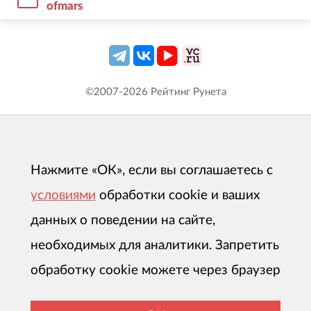
ofmars
©2007-
2026
Рейтинг Рунета
Нажмите «ОК», если вы соглашаетесь с
условиями
обработки cookie и ваших
данных о поведении на сайте,
необходимых для аналитики. Запретить
обработку cookie можете через браузер