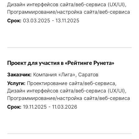
Дизайн интерфейсов сайта/веб-сервиса (UX/UI),
Программирование/настройка сайта/веб-сервиса
Срок:
03.03.2025 - 13.11.2025
Проект для участия в «Рейтинге Рунета»
Заказчик:
Компания «Лига», Саратов
Услуги:
Проектирование сайта/веб-сервиса,
Дизайн интерфейсов сайта/веб-сервиса (UX/UI),
Программирование/настройка сайта/веб-сервиса
Срок:
19.11.2025 - 11.03.2026