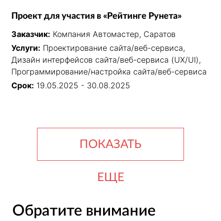
Проект для участия в «Рейтинге Рунета»
Заказчик:
Компания Автомастер, Саратов
Услуги:
Проектирование сайта/веб-сервиса,
Дизайн интерфейсов сайта/веб-сервиса (UX/UI),
Программирование/настройка сайта/веб-сервиса
Срок:
19.05.2025 - 30.08.2025
ПОКАЗАТЬ
ЕЩЕ
Обратите внимание