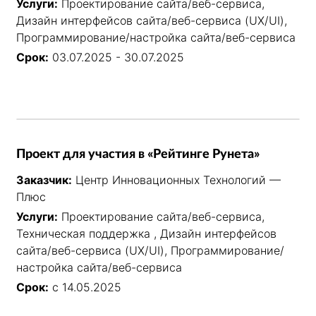
Услуги:
Проектирование сайта/веб-сервиса,
Дизайн интерфейсов сайта/веб-сервиса (UX/UI),
Программирование/настройка сайта/веб-сервиса
Срок:
03.07.2025 - 30.07.2025
Проект для участия в «Рейтинге Рунета»
Заказчик:
Центр Инновационных Технологий —
Плюс
Услуги:
Проектирование сайта/веб-сервиса,
Техническая поддержка , Дизайн интерфейсов
сайта/веб-сервиса (UX/UI), Программирование/
настройка сайта/веб-сервиса
Срок:
с 14.05.2025