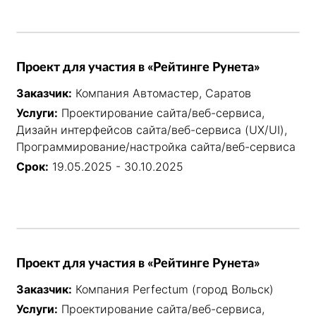
Проект для участия в «Рейтинге Рунета»
Заказчик:
Компания Автомастер, Саратов
Услуги:
Проектирование сайта/веб-сервиса,
Дизайн интерфейсов сайта/веб-сервиса (UX/UI),
Программирование/настройка сайта/веб-сервиса
Срок:
19.05.2025 - 30.10.2025
Проект для участия в «Рейтинге Рунета»
Заказчик:
Компания Perfectum (город Вольск)
Услуги:
Проектирование сайта/веб-сервиса,