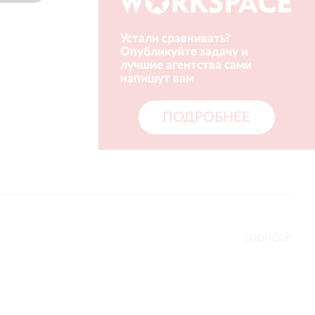
Устали сравнивать?
Опубликуйте задачу и
лучшие агентства сами
напишут вам
ПОДРОБНЕЕ
СПОНСОР