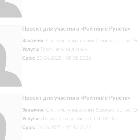
Проект для участия в «Рейтинге Рунета»
Заказчик:
Системы управления безопасностью "Эл
Услуги:
Графический дизайн
Срок:
29.04.2025 - 05.05.2025
Проект для участия в «Рейтинге Рунета»
Заказчик:
Системы управления безопасностью "Эл
Услуги:
Дизайн интерфейсов ПО (UX/UI)
Срок:
06.06.2025 - 15.12.2025