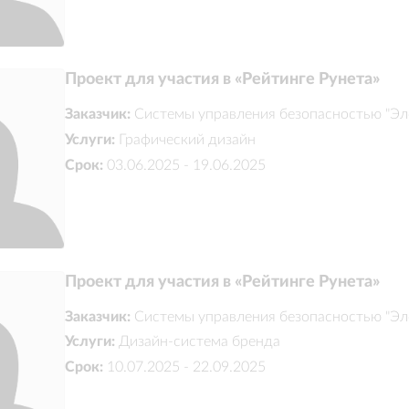
Проект для участия в «Рейтинге Рунета»
Заказчик:
Системы управления безопасностью "Эл
Услуги:
Графический дизайн
Срок:
03.06.2025 - 19.06.2025
Проект для участия в «Рейтинге Рунета»
Заказчик:
Системы управления безопасностью "Эл
Услуги:
Дизайн-система бренда
Срок:
10.07.2025 - 22.09.2025