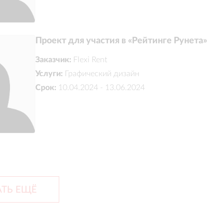
Проект для участия в «Рейтинге Рунета»
Заказчик:
Flexi Rent
Услуги:
Графический дизайн
Срок:
10.04.2024 - 13.06.2024
ТЬ ЕЩЁ