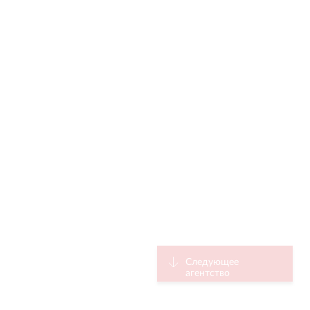
Следующее
агентство