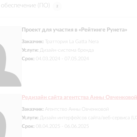
обеспечение (ПО)
2
Проект для участия в «Рейтинге Рунета»
Заказчик:
Траттория La Gatta Nera
Услуги:
Дизайн-система бренда
Срок:
04.03.2024 - 07.05.2024
Редизайн сайта агентства Анны Овченково
Заказчик:
Агентство Анны Овченковой
Услуги:
Дизайн интерфейсов сайта/веб-сервиса (U
Срок:
08.04.2025 - 06.06.2025