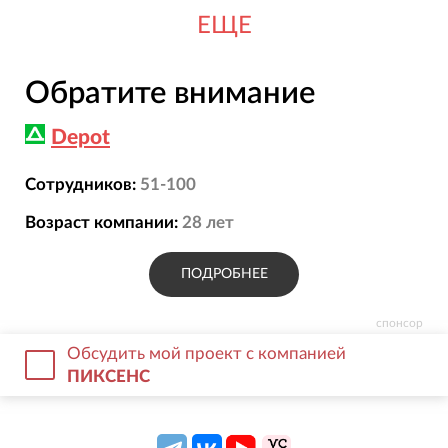
ЕЩЕ
Обратите внимание
Depot
Сотрудников:
51-100
Возраст компании:
28
лет
ПОДРОБНЕЕ
спонсор
Обсудить мой проект с компанией
ПИКСЕНС