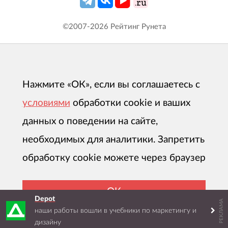
©2007-
2026
Рейтинг Рунета
Нажмите «ОК», если вы соглашаетесь с
условиями
обработки cookie и ваших
данных о поведении на сайте,
необходимых для аналитики. Запретить
обработку cookie можете через браузер
ОК
Depot
РЕКЛАМА
наши работы вошли в учебники по маркетингу и
дизайну