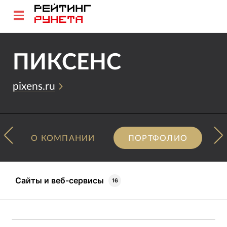
ПИКСЕНС
pixens.ru
О КОМПАНИИ
ПОРТФОЛИО
Сайты и веб-сервисы
16