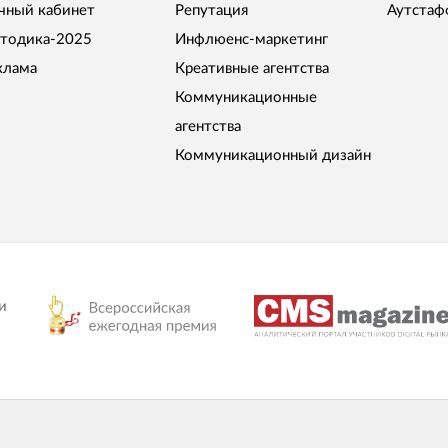
чный кабинет
Репутация
Аутстаф
тодика-2025
Инфлюенс-маркетинг
клама
Креативные агентства
Коммуникационные
агентства
Коммуникационный дизайн
и