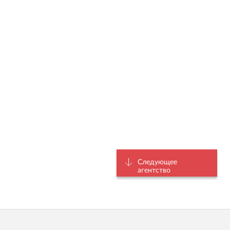
Следующее
агентство