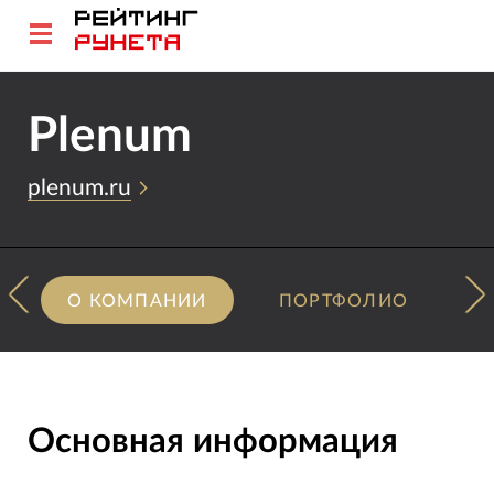
Plenum
plenum.ru
О КОМПАНИИ
ПОРТФОЛИО
Основная информация