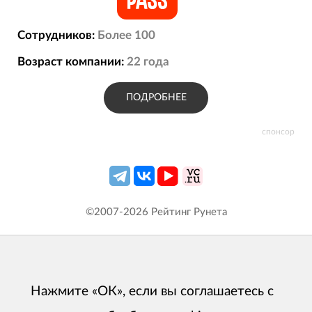
Сотрудников:
Более 100
Возраст компании:
22
года
ПОДРОБНЕЕ
спонсор
©2007-
2026
Рейтинг Рунета
Нажмите «ОК», если вы соглашаетесь с