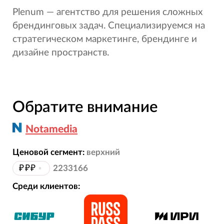
Plenum — агентство для решения сложных
брендинговых задач. Специализируемся на
стратегическом маркетинге, брендинге и
дизайне пространств.
Обратите внимание
Notamedia
Ценовой сегмент:
верхний
₽₽₽
•
2233166
Среди клиентов: