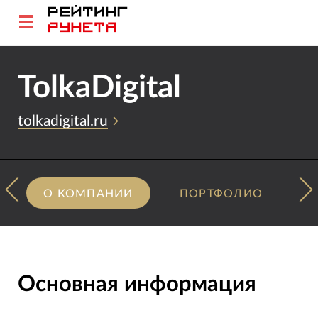
TolkaDigital
tolkadigital.ru
О КОМПАНИИ
ПОРТФОЛИО
Основная информация