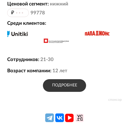
Ценовой сегмент:
нижний
₽
•••
99778
Среди клиентов:
Сотрудников:
21-30
Возраст компании:
12
лет
ПОДРОБНЕЕ
спонсор