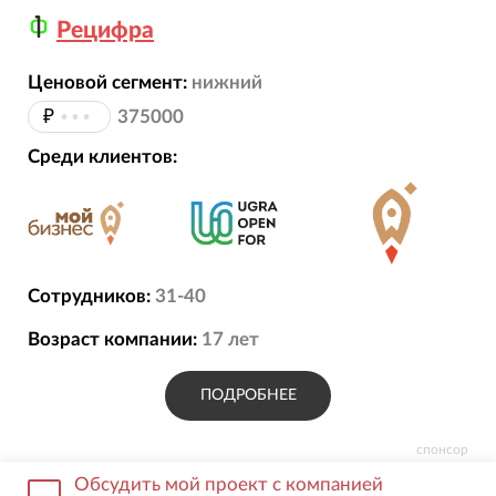
Рецифра
Ценовой сегмент:
нижний
₽
•••
375000
Среди клиентов:
Сотрудников:
31-40
Возраст компании:
17
лет
ПОДРОБНЕЕ
спонсор
Обсудить мой проект с компанией