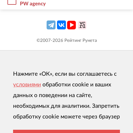
PW agency
©2007-
2026
Рейтинг Рунета
Нажмите «ОК», если вы соглашаетесь с
условиями
обработки cookie и ваших
данных о поведении на сайте,
необходимых для аналитики. Запретить
обработку cookie можете через браузер