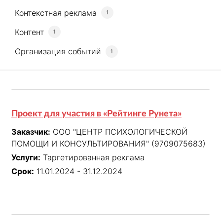
Контекстная реклама
1
Контент
1
Организация событий
1
Проект для участия в «Рейтинге Рунета»
Заказчик:
ООО "ЦЕНТР ПСИХОЛОГИЧЕСКОЙ
ПОМОЩИ И КОНСУЛЬТИРОВАНИЯ" (9709075683)
Услуги:
Таргетированная реклама
Срок:
11.01.2024 - 31.12.2024