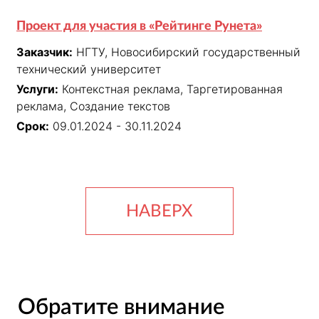
Проект для участия в «Рейтинге Рунета»
Заказчик:
НГТУ, Новосибирский государственный
технический университет
Услуги:
Контекстная реклама, Таргетированная
реклама, Создание текстов
Срок:
09.01.2024 - 30.11.2024
НАВЕРХ
Обратите внимание