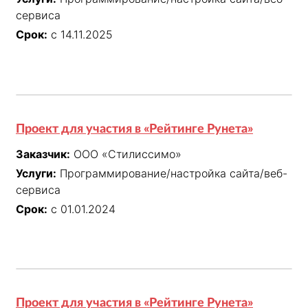
сервиса
Срок:
с 14.11.2025
Проект для участия в «Рейтинге Рунета»
Заказчик:
ООО «Стилиссимо»
Услуги:
Программирование/настройка сайта/веб-
сервиса
Срок:
с 01.01.2024
Проект для участия в «Рейтинге Рунета»