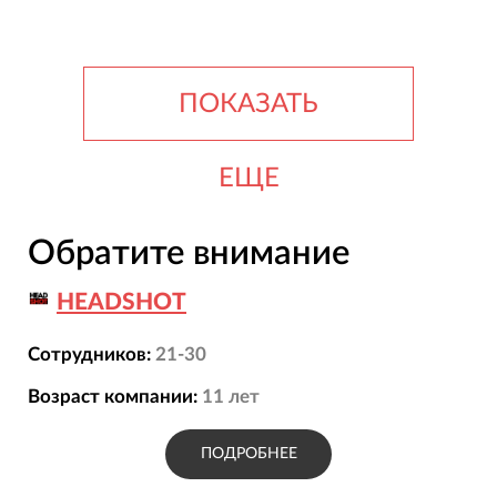
ПОКАЗАТЬ
ЕЩЕ
Обратите внимание
HEADSHOT
Сотрудников:
21-30
Возраст компании:
11
лет
ПОДРОБНЕЕ