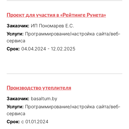
Проект для участия в «Рейтинге Рунета»
Заказчик:
ИП Пономарев Е.С.
Услуги:
Программирование/настройка сайта/веб-
сервиса
Срок:
04.04.2024 - 12.02.2025
Производство утеплителя
Заказчик:
basaltum.by
Услуги:
Программирование/настройка сайта/веб-
сервиса
Срок:
с 01.01.2024