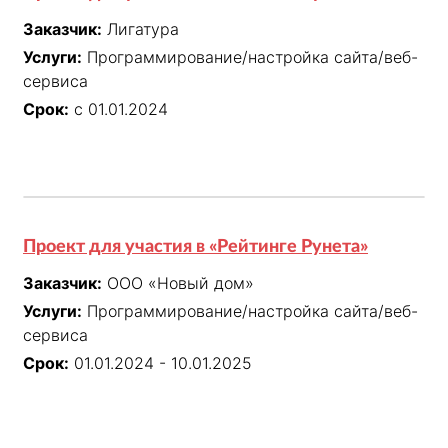
Заказчик:
Лигатура
Услуги:
Программирование/настройка сайта/веб-
сервиса
Срок:
с 01.01.2024
Проект для участия в «Рейтинге Рунета»
Заказчик:
ООО «Новый дом»
Услуги:
Программирование/настройка сайта/веб-
сервиса
Срок:
01.01.2024 - 10.01.2025