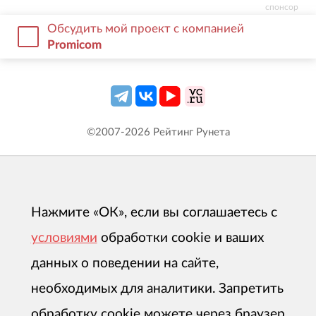
спонсор
Обсудить мой проект с компанией
Promicom
©2007-
2026
Рейтинг Рунета
Нажмите «ОК», если вы соглашаетесь с
условиями
обработки cookie и ваших
данных о поведении на сайте,
необходимых для аналитики. Запретить
обработку cookie можете через браузер