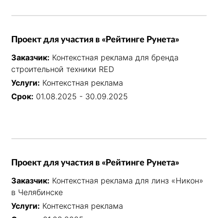
Проект для участия в «Рейтинге Рунета»
Заказчик:
Контекстная реклама для бренда
строительной техники RED
Услуги:
Контекстная реклама
Срок:
01.08.2025 - 30.09.2025
Проект для участия в «Рейтинге Рунета»
Заказчик:
Контекстная реклама для линз «Никон»
в Челябинске
Услуги:
Контекстная реклама