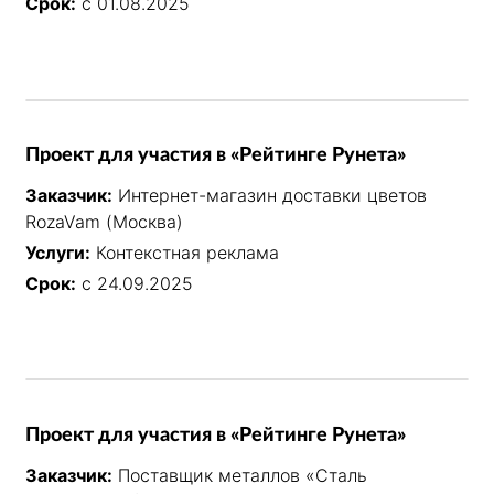
Срок:
с 01.08.2025
Проект для участия в «Рейтинге Рунета»
Заказчик:
Интернет-магазин доставки цветов
RozaVam (Москва)
Услуги:
Контекстная реклама
Срок:
с 24.09.2025
Проект для участия в «Рейтинге Рунета»
Заказчик:
Поставщик металлов «Сталь