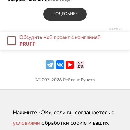
ПОДРОБНЕЕ
спонсор
Обсудить мой проект с компанией
PRUFF
©2007-
2026
Рейтинг Рунета
Нажмите «ОК», если вы соглашаетесь с
условиями
обработки cookie и ваших