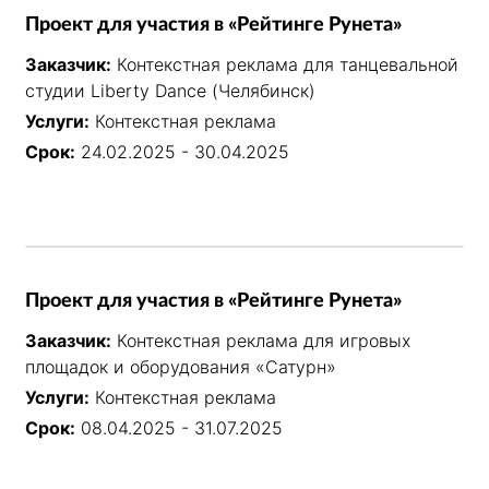
Проект для участия в «Рейтинге Рунета»
Заказчик:
Контекстная реклама для танцевальной
студии Liberty Dance (Челябинск)
Услуги:
Контекстная реклама
Срок:
24.02.2025 - 30.04.2025
Проект для участия в «Рейтинге Рунета»
Заказчик:
Контекстная реклама для игровых
площадок и оборудования «Сатурн»
Услуги:
Контекстная реклама
Срок:
08.04.2025 - 31.07.2025