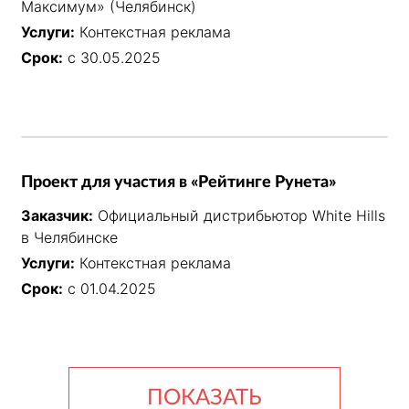
Максимум» (Челябинск)
Услуги:
Контекстная реклама
Срок:
с 30.05.2025
Проект для участия в «Рейтинге Рунета»
Заказчик:
Официальный дистрибьютор White Hills
в Челябинске
Услуги:
Контекстная реклама
Срок:
с 01.04.2025
ПОКАЗАТЬ