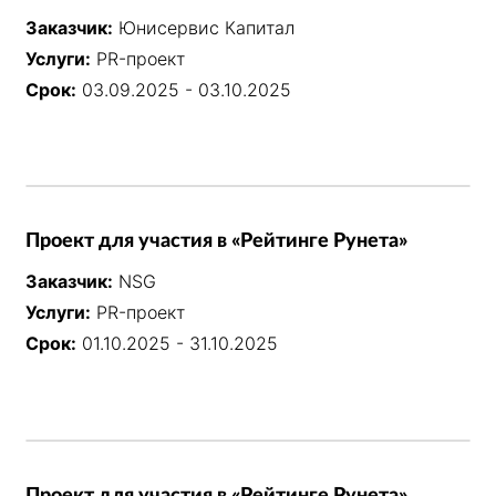
Заказчик:
Юнисервис Капитал
Услуги:
PR-проект
Срок:
03.09.2025 - 03.10.2025
Проект для участия в «Рейтинге Рунета»
Заказчик:
NSG
Услуги:
PR-проект
Срок:
01.10.2025 - 31.10.2025