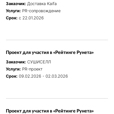
Заказчик:
Доставка Kaifa
Услуги:
PR-сопровождение
Срок:
с 22.01.2026
Проект для участия в «Рейтинге Рунета»
Заказчик:
СУШИСЕЛЛ
Услуги:
PR-проект
Срок:
09.02.2026 - 02.03.2026
Проект для участия в «Рейтинге Рунета»