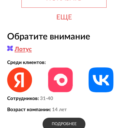
ЕЩЕ
Обратите внимание
Лотус
Среди клиентов:
Сотрудников:
31-40
Возраст компании:
14
лет
ПОДРОБНЕЕ