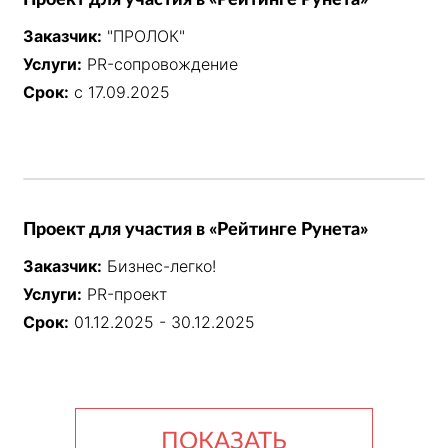
Проект для участия в «Рейтинге Рунета»
Заказчик:
"ПРОЛОК"
Услуги:
PR-сопровождение
Срок:
с 17.09.2025
Проект для участия в «Рейтинге Рунета»
Заказчик:
Бизнес-легко!
Услуги:
PR-проект
Срок:
01.12.2025 - 30.12.2025
ПОКАЗАТЬ