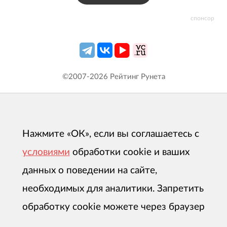
спонсор
©2007-
2026
Рейтинг Рунета
Нажмите «ОК», если вы соглашаетесь с
условиями
обработки cookie и ваших
данных о поведении на сайте,
необходимых для аналитики. Запретить
обработку cookie можете через браузер