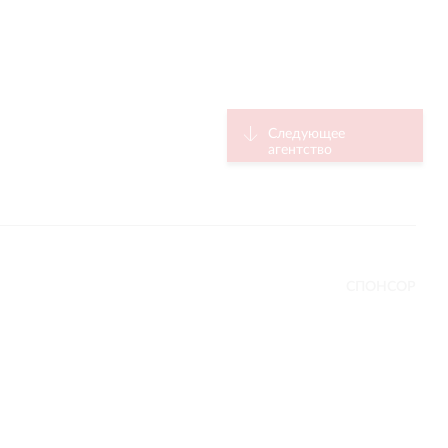
Следующее
агентство
СПОНСОР