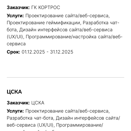
Заказчик:
ГК КОРТРОС
Услуги:
Проектирование сайта/веб-сервиса,
Проектирование геймификации, Разработка чат-
бота, Дизайн интерфейсов сайта/веб-сервиса
(UX/UI), Программирование/настройка сайта/веб-
сервиса
Срок:
01.12.2025 - 31.12.2025
ЦСКА
Заказчик:
ЦСКА
Услуги:
Проектирование сайта/веб-сервиса,
Разработка чат-бота, Дизайн интерфейсов сайта/
веб-сервиса (UX/UI), Программирование/