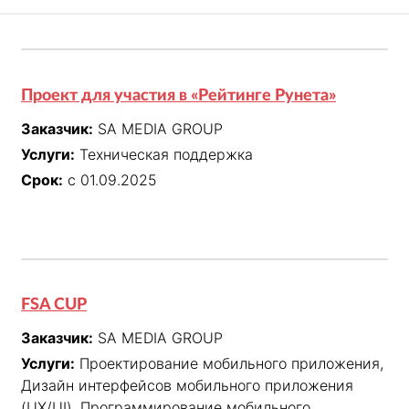
Проект для участия в «Рейтинге Рунета»
Заказчик:
SA MEDIA GROUP
Услуги:
Техническая поддержка
Срок:
с 01.09.2025
FSA CUP
Заказчик:
SA MEDIA GROUP
Услуги:
Проектирование мобильного приложения,
Дизайн интерфейсов мобильного приложения
(UX/UI), Программирование мобильного