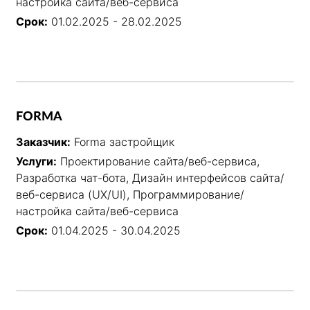
настройка сайта/веб-сервиса
Срок:
01.02.2025 - 28.02.2025
FORMA
Заказчик:
Forma застройщик
Услуги:
Проектирование сайта/веб-сервиса,
Разработка чат-бота, Дизайн интерфейсов сайта/
веб-сервиса (UX/UI), Программирование/
настройка сайта/веб-сервиса
Срок:
01.04.2025 - 30.04.2025