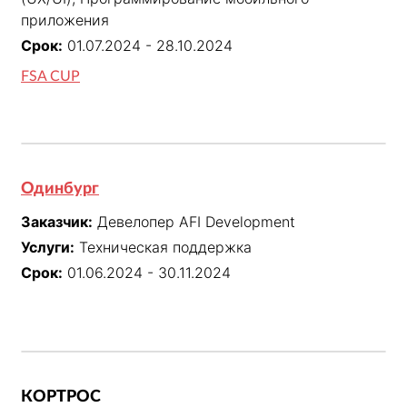
приложения
Срок:
01.07.2024 - 28.10.2024
FSA CUP
Одинбург
Заказчик:
Девелопер AFI Development
Услуги:
Техническая поддержка
Срок:
01.06.2024 - 30.11.2024
КОРТРОС