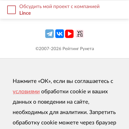
Обсудить мой проект с компанией
Lince
©2007-
2026
Рейтинг Рунета
Нажмите «ОК», если вы соглашаетесь с
условиями
обработки cookie и ваших
данных о поведении на сайте,
необходимых для аналитики. Запретить
обработку cookie можете через браузер