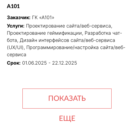
A101
Заказчик:
ГК «А101»
Услуги:
Проектирование сайта/веб-сервиса,
Проектирование геймификации, Разработка чат-
бота, Дизайн интерфейсов сайта/веб-сервиса
(UX/UI), Программирование/настройка сайта/веб-
сервиса
Срок:
01.06.2025 - 22.12.2025
ПОКАЗАТЬ
ЕЩЕ