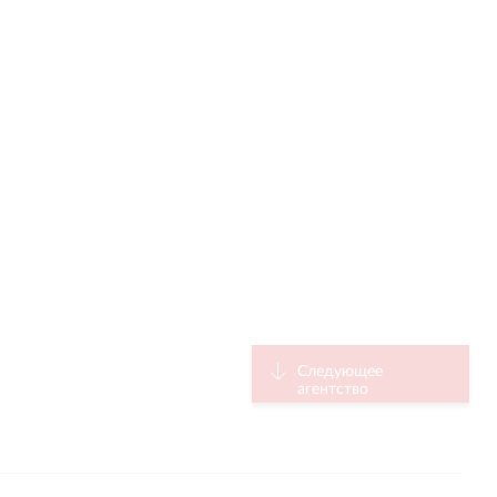
Следующее
агентство