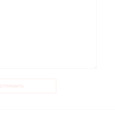
ОТПРАВИТЬ