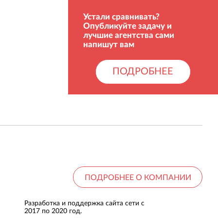
Устали сравнивать?
Опубликуйте задачу и
лучшие агентства сами
напишут вам
ПОДРОБНЕЕ
ПОДРОБНЕЕ О КОМПАНИИ
Разработка и поддержка сайта сети с
2017 по 2020 год.