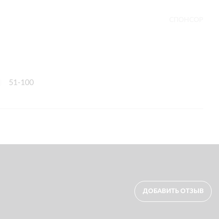
СПОНСОР
51-100
ДОБАВИТЬ ОТЗЫВ