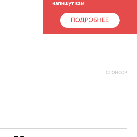
напишут вам
ПОДРОБНЕЕ
СПОНСОР