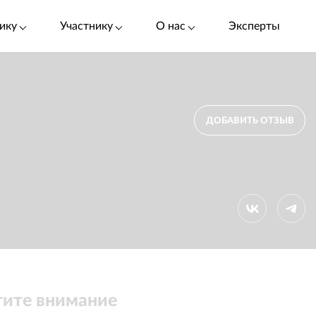
ику
Участнику
О нас
Эксперты
ДОБАВИТЬ ОТЗЫВ
ите внимание