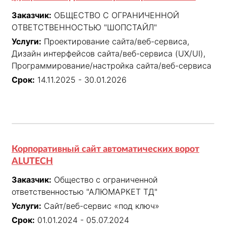
Заказчик:
ОБЩЕСТВО С ОГРАНИЧЕННОЙ
ОТВЕТСТВЕННОСТЬЮ "ШОПСТАЙЛ"
Услуги:
Проектирование сайта/веб-сервиса,
Дизайн интерфейсов сайта/веб-сервиса (UX/UI),
Программирование/настройка сайта/веб-сервиса
Срок:
14.11.2025 - 30.01.2026
Корпоративный сайт автоматических ворот
ALUTECH
Заказчик:
Общество с ограниченной
ответственностью "АЛЮМАРКЕТ ТД"
Услуги:
Сайт/веб-сервис «под ключ»
Срок:
01.01.2024 - 05.07.2024