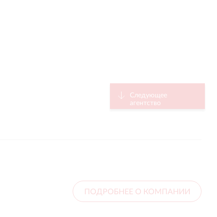
Следующее
тор
агентство
ПОДРОБНЕЕ О КОМПАНИИ