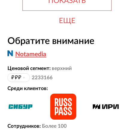
ПОКАЗАТЬ
ЕЩЕ
Обратите внимание
Notamedia
Ценовой сегмент:
верхний
₽₽₽
•
2233166
Среди клиентов:
Сотрудников:
Более 100