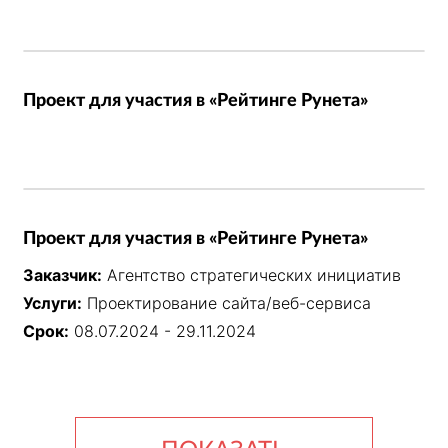
Проект для участия в «Рейтинге Рунета»
Проект для участия в «Рейтинге Рунета»
Заказчик:
Агентство стратегических инициатив
Услуги:
Проектирование сайта/веб-сервиса
Срок:
08.07.2024 - 29.11.2024