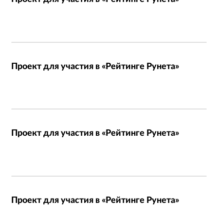
Проект для участия в «Рейтинге Рунета»
Проект для участия в «Рейтинге Рунета»
Проект для участия в «Рейтинге Рунета»